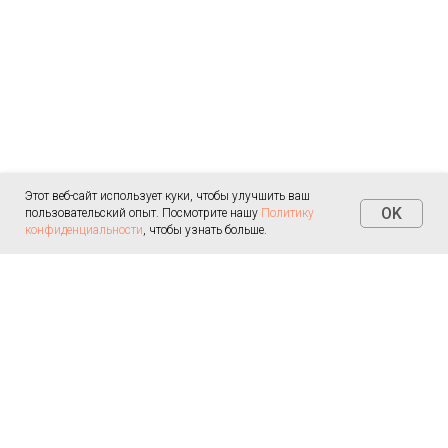
Этот веб-сайт использует куки, чтобы улучшить ваш
OK
пользовательский опыт. Посмотрите нашу
Политику
конфиденциальности
, чтобы узнать больше.
Наверх