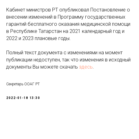
Кабинет министров РТ опубликовал Постановление о
внесении изменений в Программу государственных
гарантий бесплатного оказания медицинской помощи
в Республике Татарстан на 2021 календарный год и
2022 и 2023 плановые годы.
Полный текст документа с изменениями на момент
публикации недоступен, так что изменения в исходный
документы Вы можете скачать
здесь
.
Секретарь ООАГ РТ
2022-01-18 13:30