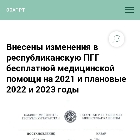
ООАГ РТ
Внесены изменения в
республиканскую ПГГ
бесплатной медицинской
помощи на 2021 и плановые
2022 и 2023 годы