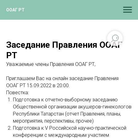
ООАГ РТ
Заседание Правления ООАГ
РТ
Уважаемые члены Правления ООАГ РТ,
Приглашаем Вас на онлайн заседание Правления
ООАГ РТ 15.09.2022 в 20:00.
Повестка:
Подготовка к отчетно-выборному заседанию
Общественной организации акушеров-гинекологов
Республики Татарстан (отчет Правления, планы,
мероприятия, перспективы, прочее)
Подготовка к V Российской научно-практической
конференции с международным участием