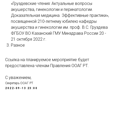
«Груздевские чтения: Актуальные вопросы
акушерства, гинекологии и перинатологии.
Доказательная медицина. Эффективные практики»,
посвященной 210-летнему юбилею кафедры
акушерства и гинекологии им. проф. В.С. Груздева
ФГБОУ ВО Казанский ГМУ Минздрава России 20 -
21 октября 2022 г.
Разное
Ссылка на планируемое мероприятие будет
предоставлена членам Правления ООАГ РТ.
С уважением,
Секретарь ООАГ РТ
2022-09-13 23:00